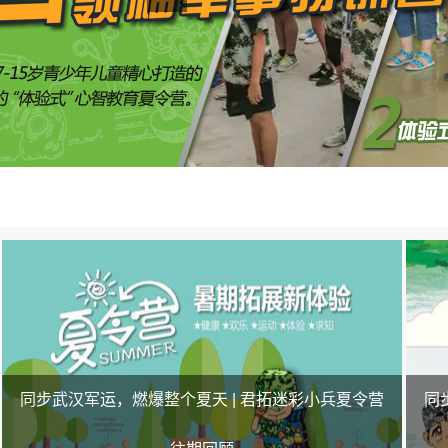
同步武汉军运，燃爆整个夏天 | 君拓迷彩小兵夏令营
同