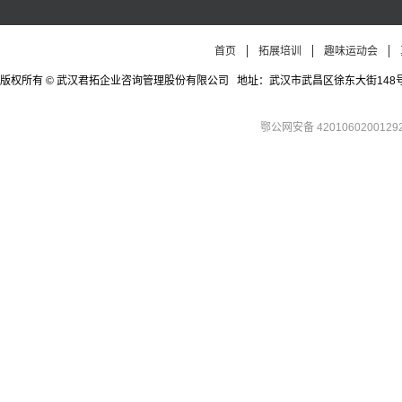
首页
拓展培训
趣味运动会
版权所有 © 武汉君拓企业咨询管理股份有限公司 地址：武汉市武昌区徐东大街148号徐东四期公寓
鄂公网安备 4201060200129