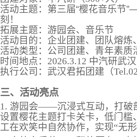
活动主题：第三届
“樱花音乐节”
刻！
拓展主题：游园会、音乐节
活动目的：企业团建、团队熔炼
活动类型：公司团建、青年素质
时间地点：
2026.3.12 中汽
执行公司：武汉君拓团建（
Tel.
三、活动亮点
1. 游园会——沉浸式互动，打破
设置樱花主题打卡关卡，低门槛
工在欢笑中自然协作，实现“无形