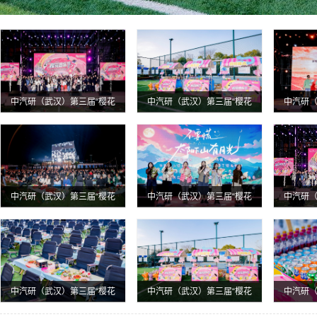
中汽研（武汉）第三届“樱花
中汽研（武汉）第三届“樱花
中汽研（
音乐节”主题游园活动圆满落
音乐节”主题游园活动圆满落
音乐节”
幕！
幕！
中汽研（武汉）第三届“樱花
中汽研（武汉）第三届“樱花
中汽研（
音乐节”主题游园活动圆满落
音乐节”主题游园活动圆满落
音乐节”
幕！
幕！
中汽研（武汉）第三届“樱花
中汽研（武汉）第三届“樱花
中汽研（
音乐节”主题游园活动圆满落
音乐节”主题游园活动圆满落
音乐节”