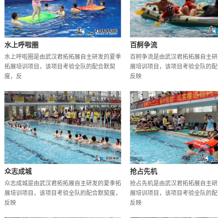
水上呼啦圈
百舸争流
水上呼啦圈是由武汉君拓拓展自主研发的夏季
百舸争流是由武汉君拓拓展自主研
拓展培训项目，该项目考验全队的配合默契
展培训项目，该项目考验全队的配
度，反
反映
众志成城
抢占先机
众志成城是由武汉君拓拓展自主研发的夏季拓
抢占先机是由武汉君拓拓展自主研
展培训项目，该项目考验全队的配合默契度，
展培训项目，该项目考验全队的配
反映
反映