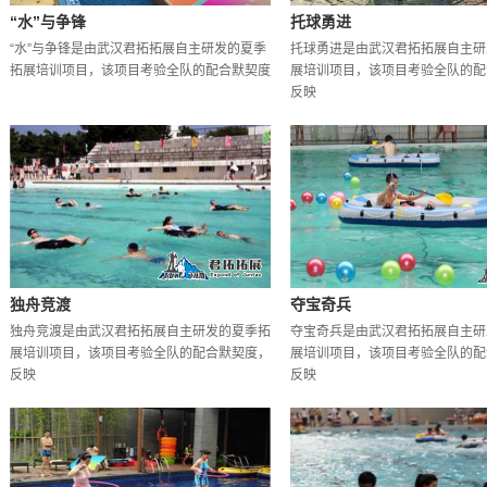
“水”与争锋
托球勇进
“水”与争锋是由武汉君拓拓展自主研发的夏季
托球勇进是由武汉君拓拓展自主研
拓展培训项目，该项目考验全队的配合默契度
展培训项目，该项目考验全队的配
反映
独舟竞渡
夺宝奇兵
独舟竞渡是由武汉君拓拓展自主研发的夏季拓
夺宝奇兵是由武汉君拓拓展自主研
展培训项目，该项目考验全队的配合默契度，
展培训项目，该项目考验全队的配
反映
反映