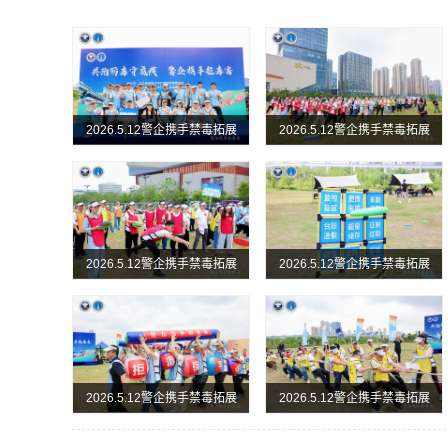
2026.5.12警企携手禁毒拓展
2026.5.12警企携手禁毒拓展
实践活动圆满举行
实践活动圆满举行
2026.5.12警企携手禁毒拓展
2026.5.12警企携手禁毒拓展
实践活动圆满举行
实践活动圆满举行
2026.5.12警企携手禁毒拓展
2026.5.12警企携手禁毒拓展
实践活动圆满举行
实践活动圆满举行