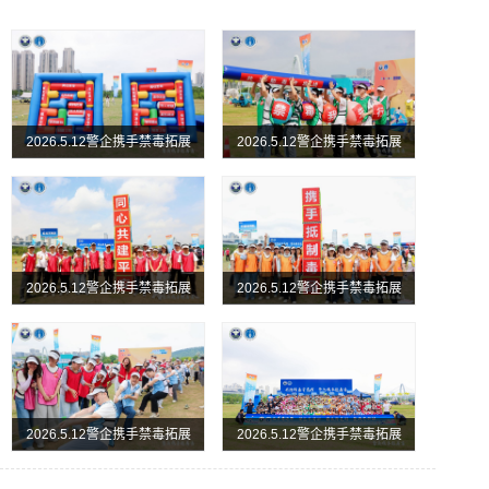
2026.5.12警企携手禁毒拓展
2026.5.12警企携手禁毒拓展
实践活动圆满举行
实践活动圆满举行
2026.5.12警企携手禁毒拓展
2026.5.12警企携手禁毒拓展
实践活动圆满举行
实践活动圆满举行
2026.5.12警企携手禁毒拓展
2026.5.12警企携手禁毒拓展
实践活动圆满举行
实践活动圆满举行