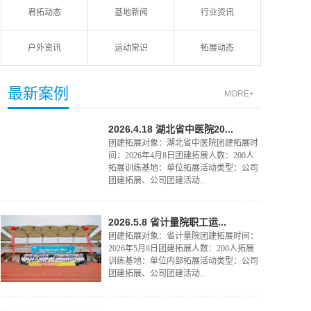
君拓动态
基地新闻
行业资讯
户外资讯
运动常识
拓展动态
最新案例
MORE+
2026.4.18 湖北省中医院20...
团建拓展对象：湖北省中医院团建拓展时
间：2026年4月8日团建拓展人数：200人
拓展训练基地：单位拓展活动类型：公司
团建拓展、公司团建活动...
2026.5.8 省计量院职工运...
团建拓展对象：省计量院团建拓展时间：
2026年5月8日团建拓展人数：200人拓展
训练基地：单位内部拓展活动类型：公司
团建拓展、公司团建活动...