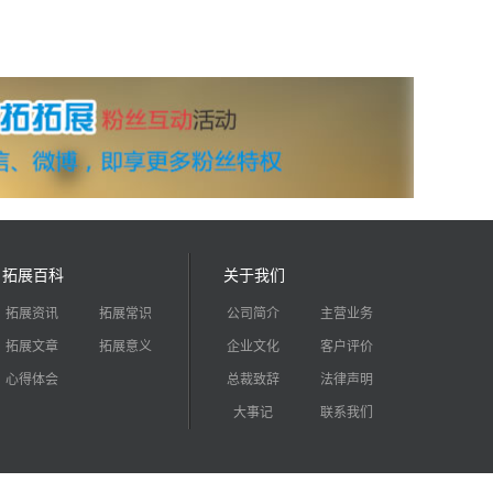
拓展百科
关于我们
拓展资讯
拓展常识
公司简介
主营业务
拓展文章
拓展意义
企业文化
客户评价
心得体会
总裁致辞
法律声明
大事记
联系我们