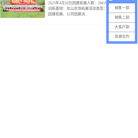
2025年4月20日团建拓展人数：260人拓展
销售一部
训练基地：京山农场拓展活动类型：公司
团建拓展、公司团建活...
销售二部
大客户部
资源合作