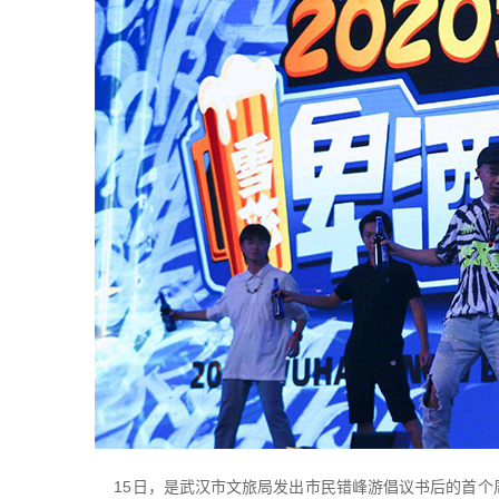
15日，是武汉市文旅局发出市民错峰游倡议书后的首个