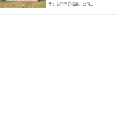
型：公司团建拓展、公司...