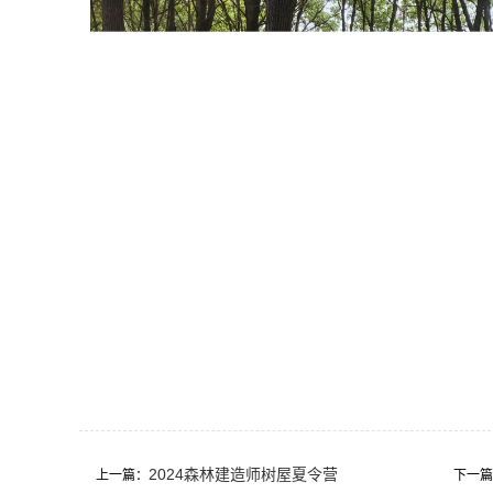
2024森林建造师树屋夏令营
上一篇：
下一篇