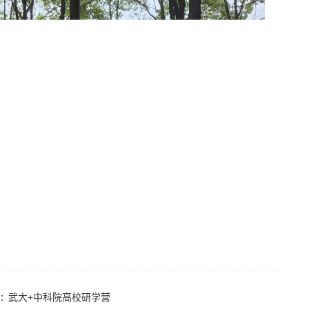
武大+中科院高校研学营
：