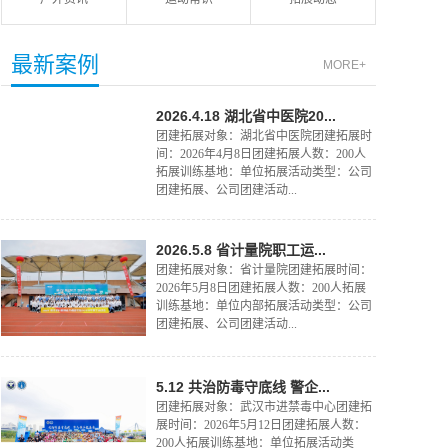
最新案例
MORE+
2026.4.18 湖北省中医院20...
团建拓展对象：湖北省中医院团建拓展时
间：2026年4月8日团建拓展人数：200人
拓展训练基地：单位拓展活动类型：公司
团建拓展、公司团建活动...
2026.5.8 省计量院职工运...
团建拓展对象：省计量院团建拓展时间：
2026年5月8日团建拓展人数：200人拓展
训练基地：单位内部拓展活动类型：公司
团建拓展、公司团建活动...
5.12 共治防毒守底线 警企...
团建拓展对象：武汉市进禁毒中心团建拓
展时间：2026年5月12日团建拓展人数：
200人拓展训练基地：单位拓展活动类