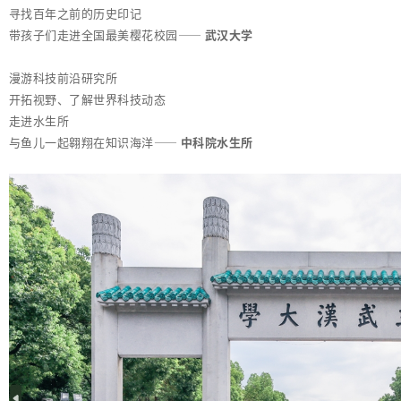
寻找百年之前的历史印记
带孩子们走进全国最美樱花校园——
武汉大学
漫游科技前沿研究所
开拓视野、了解世界科技动态
走进水生所
与鱼儿一起翱翔在知识海洋——
中科院水生所