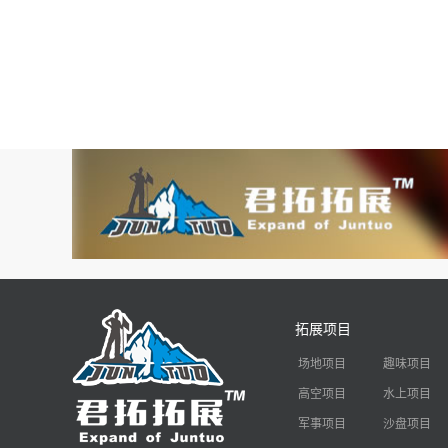
拓展项目
场地项目
趣味项目
高空项目
水上项目
军事项目
沙盘项目