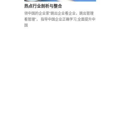
热点行业剖析与整合
领中国的企业家“跳出企业看企业，跳出管理
看管理”， 指导中国企业正确学习,全面提升中
国