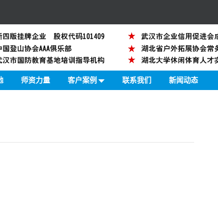
地
师资力量
客户案例
联系我们
新闻动态