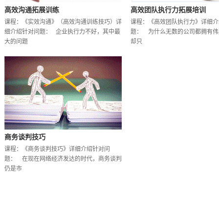
高效沟通拓展训练
高效团队执行力拓展培训
课程：《实效沟通》（高效沟通训练技巧）详
课程：《高效团队执行力》详细介
细介绍针对问题： 企业执行力不好，其中最
题： 为什么无数的公司都拥有伟
大的问题
却只
商务谈判技巧
课程：《商务谈判技巧》详细介绍针对问
题： 在现在网络经济发达的时代，商务谈判
仍是市